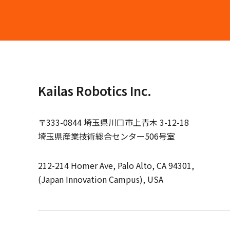
Kailas Robotics Inc.
〒333-0844 埼玉県川口市上青木 3-12-18
埼玉県産業技術総合センター506号室
212-214 Homer Ave, Palo Alto, CA 94301,
(Japan Innovation Campus), USA