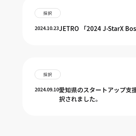
採択
JETRO 「2024 J-StarX 
2024.10.23
採択
愛知県のスタートアップ支援プログラム「
2024.09.10
択されました。