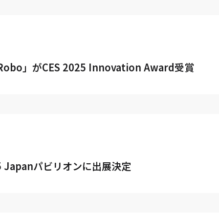
」がCES 2025 Innovation Award受賞
S2025 Japanパビリオンに出展決定