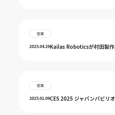
受賞
Kailas Roboticsが村田製
2025.04.29
受賞
CES 2025 ジャパンパビリオ
2025.01.09