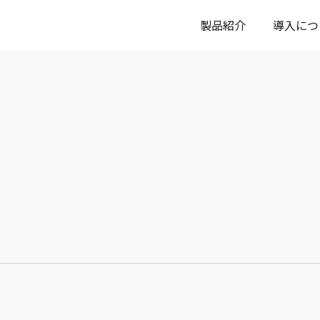
製品紹介
導入につ