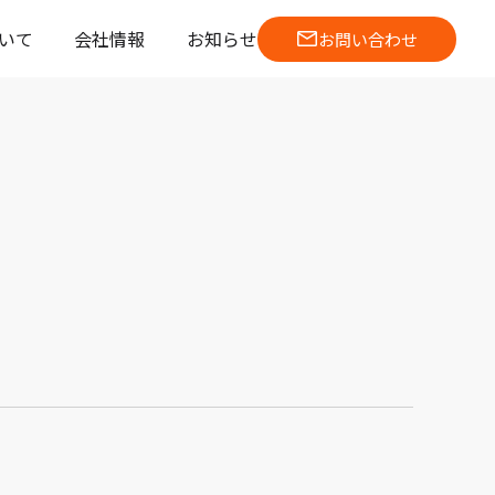
いて
会社情報
お知らせ
お問い合わせ