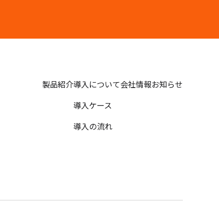
製品紹介
導入について
会社情報
お知らせ
導入ケース
導入の流れ