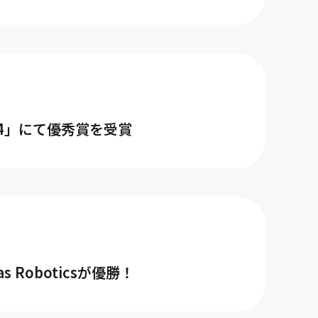
a 2024」にて優秀賞を受賞
 Roboticsが優勝！