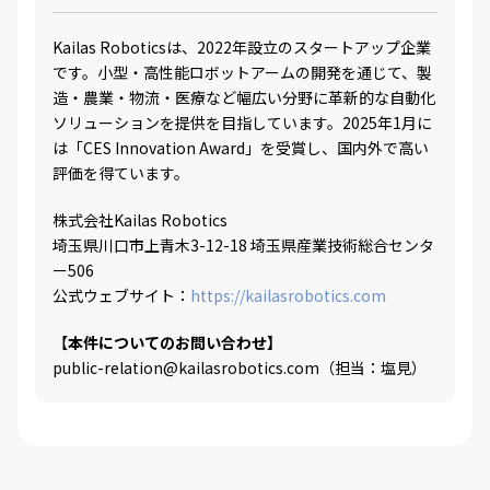
Kailas Roboticsは、2022年設立のスタートアップ企業
です。小型・高性能ロボットアームの開発を通じて、製
造・農業・物流・医療など幅広い分野に革新的な自動化
ソリューションを提供を目指しています。2025年1月に
は「CES Innovation Award」を受賞し、国内外で高い
評価を得ています。
株式会社Kailas Robotics
埼玉県川口市上青木3-12-18 埼玉県産業技術総合センタ
ー506
公式ウェブサイト：
https://kailasrobotics.com
【
本件についてのお問い合わせ】
public-relation@kailasrobotics.com（担当：塩見）