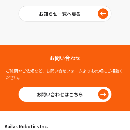
お知らせ一覧へ戻る
お問い合わせ
ご質問やご依頼など、お問い合せフォームよりお気軽にご相談く
ださい。
お問い合わせはこちら
Kailas Robotics Inc.