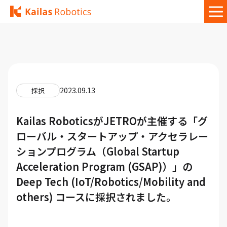
2023.09.13
採択
Kailas RoboticsがJETROが主催する「グ
ローバル・スタートアップ・アクセラレー
ションプログラム（Global Startup
Acceleration Program (GSAP)）」の
Deep Tech (IoT/Robotics/Mobility and
others) コースに採択されました。