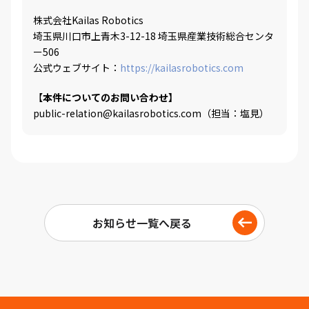
株式会社Kailas Robotics
埼玉県川口市上青木3-12-18 埼玉県産業技術総合センタ
ー506
公式ウェブサイト：
https://kailasrobotics.com
【
本件についてのお問い合わせ】
public-relation@kailasrobotics.com（担当：塩見）
お知らせ一覧へ戻る