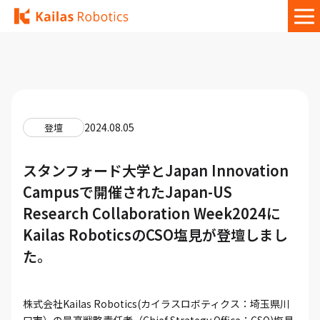
2024.08.05
登壇
スタンフォード大学とJapan Innovation
Campusで開催されたJapan-US
Research Collaboration Week2024に
Kailas RoboticsのCSO塩見が登壇しまし
た。
株式会社Kailas Robotics(カイラスロボティクス：埼玉県川