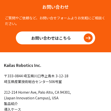
お問い合わせ
ご質問やご依頼など、お問い合せフォームよりお気軽にご相談く
ださい。
お問い合わせはこちら
Kailas Robotics Inc.
〒333-0844 埼玉県川口市上青木 3-12-18
埼玉県産業技術総合センター506号室
212-214 Homer Ave, Palo Alto, CA 94301,
(Japan Innovation Campus), USA
製品紹介
導入ケース